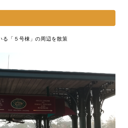
いる「５号棟」の周辺を散策