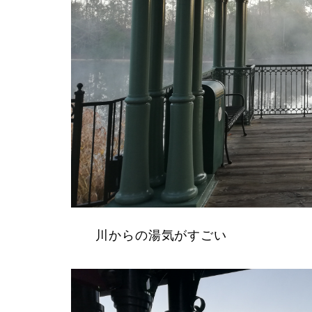
川からの湯気がすごい