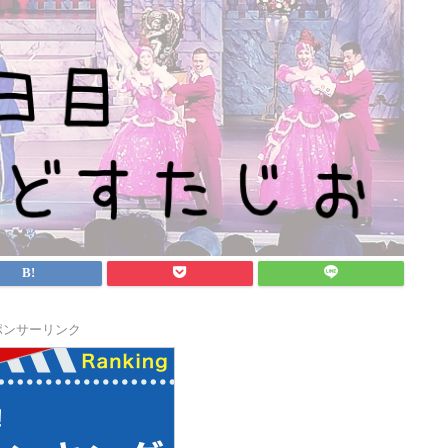
ポンサーリンク