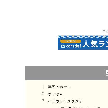
ス
早朝のホテル
朝ごはん
ハリウッドスタジオ