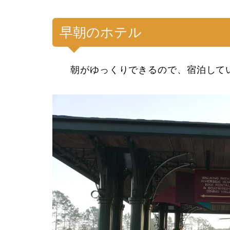
早朝のホテル
朝がゆっくりできるので、宿泊して