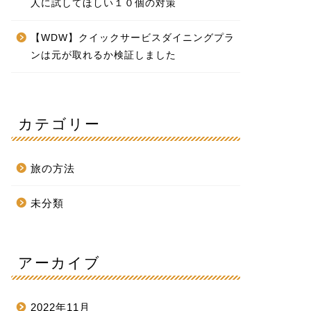
人に試してほしい１０個の対策
【WDW】クイックサービスダイニングプラ
ンは元が取れるか検証しました
カテゴリー
旅の方法
未分類
アーカイブ
2022年11月