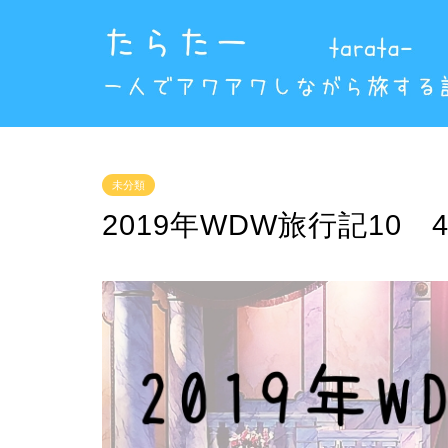
未分類
2019年WDW旅行記10