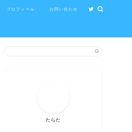
プロフィール
お問い合わせ
たらた