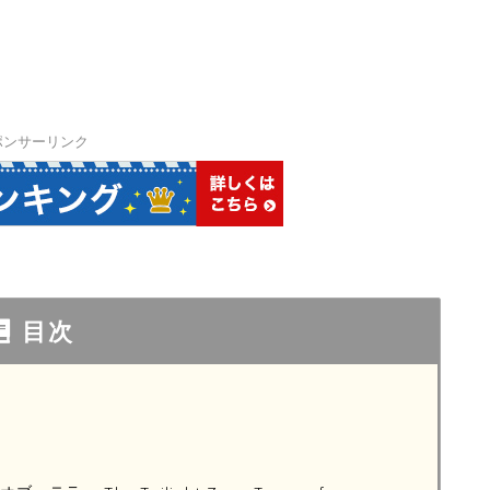
ポンサーリンク
目次