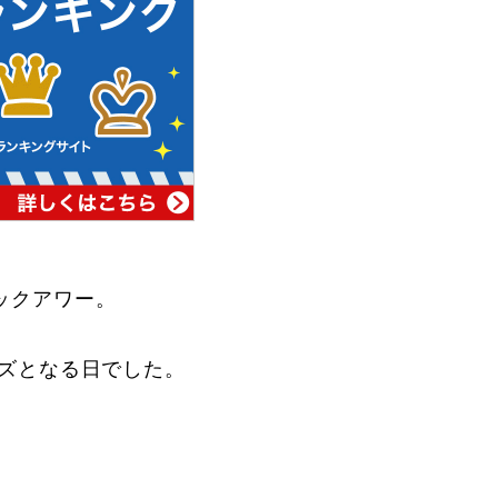
ックアワー。
ーズとなる日でした。