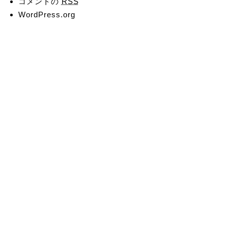
コメントの
RSS
WordPress.org