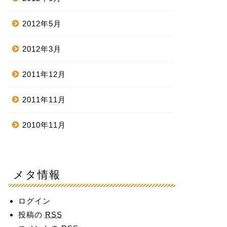
2012年5月
2012年3月
2011年12月
2011年11月
2010年11月
メタ情報
ログイン
投稿の
RSS