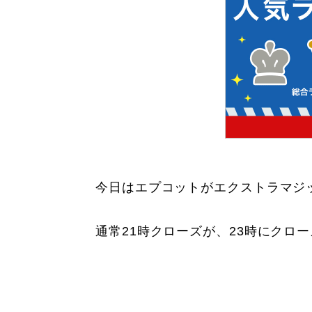
今日はエプコットがエクストラマジ
通常21時クローズが、23時にクロ