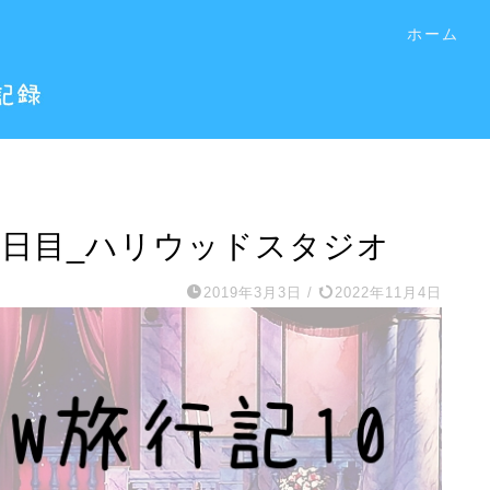
ホーム
 4日目_ハリウッドスタジオ
2019年3月3日
/
2022年11月4日