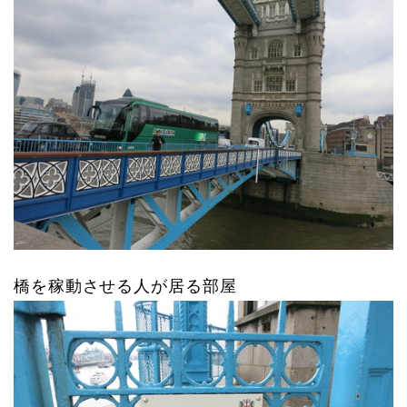
橋を稼動させる人が居る部屋