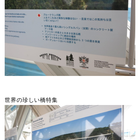
世界の珍しい橋特集