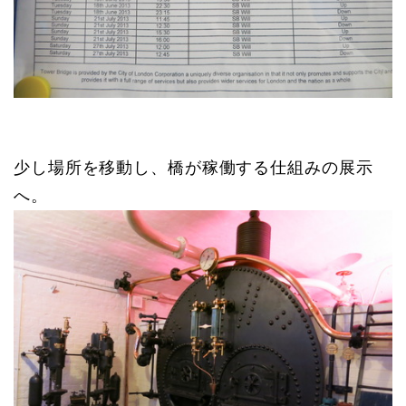
少し場所を移動し、橋が稼働する仕組みの展示
へ。