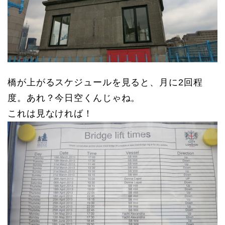
橋が上がるスケジュールを見ると、月に2回程
度。あれ？
今日空くんじゃね。
これは見なければ！