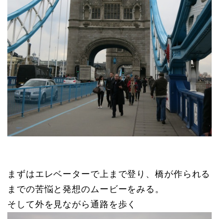
まずはエレベーターで上まで登り、
橋が作られる
までの苦悩と発想のムービーをみる。
そして外を見ながら通路を歩く