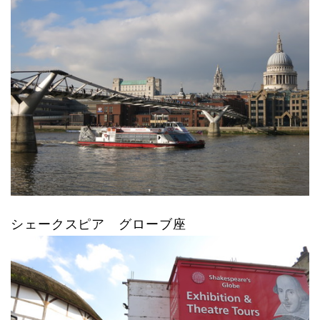
シェークスピア グローブ座