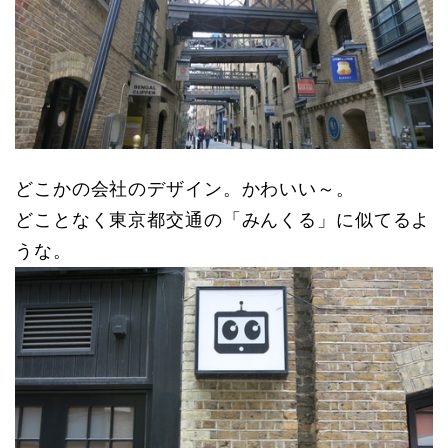
どこかの会社のデザイン。かわいい～。
どことなく東京都交通の「みんくる」に似てるよ
うな。