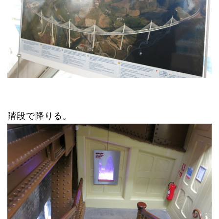
階段で降りる。