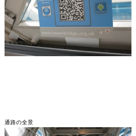
通路の全景