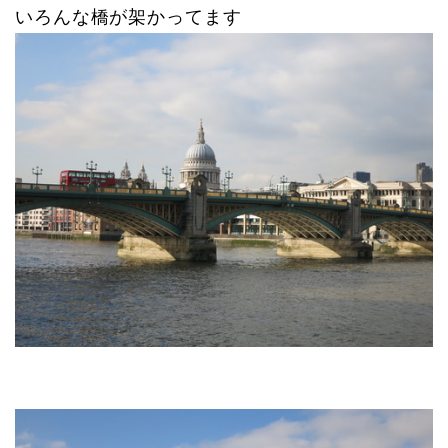
いろんな橋が架かってます