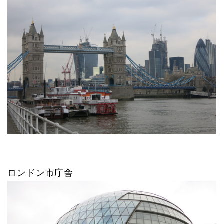
ロンドン市庁舎