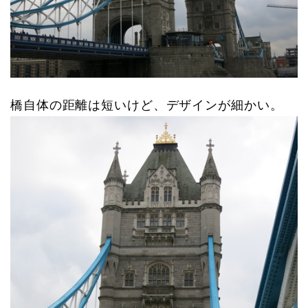
橋自体の距離は短いけど、デザインが細かい。