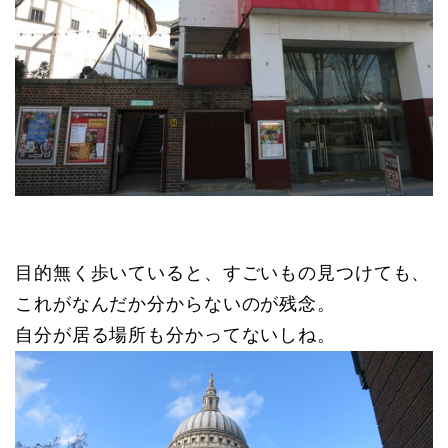
目的無く歩いていると、すごいもの見つけても、
これがなんだか分からないのが残念。
自分が居る場所も分かってないしね。