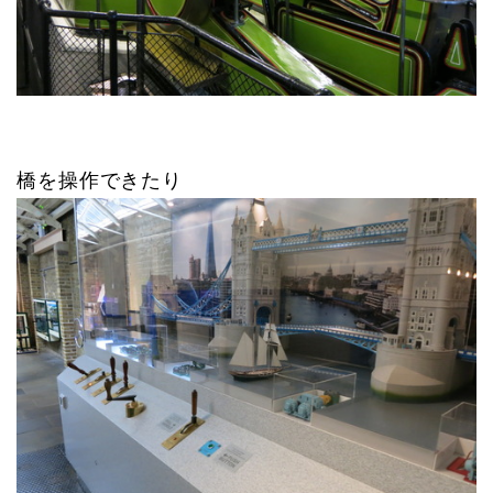
橋を操作できたり