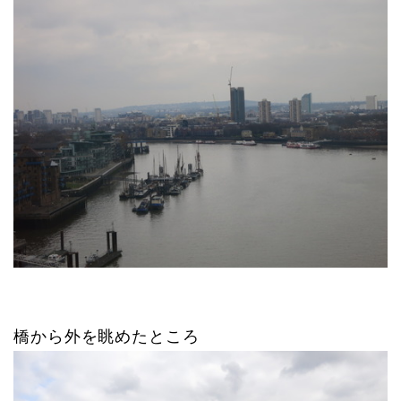
橋から外を眺めたところ