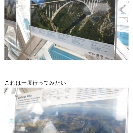
これは一度行ってみたい