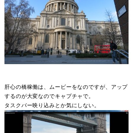
肝心の橋稼働は、
ムービーをなのですが、アップ
するのが大変なのでキャプチャで。
タスクバー映り込みとか気にしない。