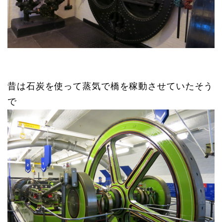
昔は石炭を使って蒸気で橋を稼動させていたそう
で