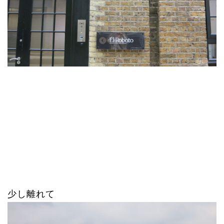
少し離れて