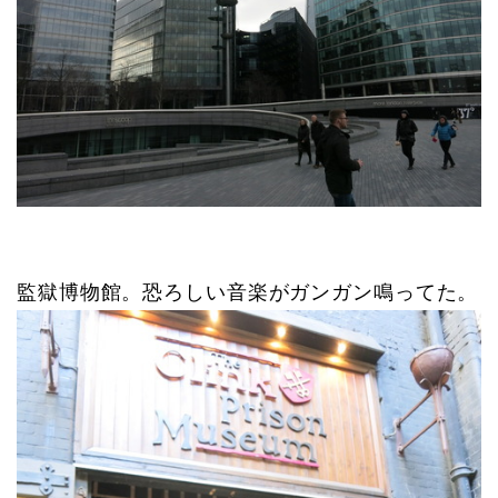
監獄博物館。恐ろしい音楽がガンガン鳴ってた。