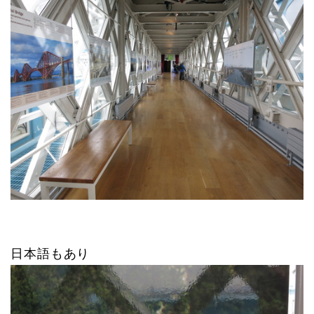
日本語もあり